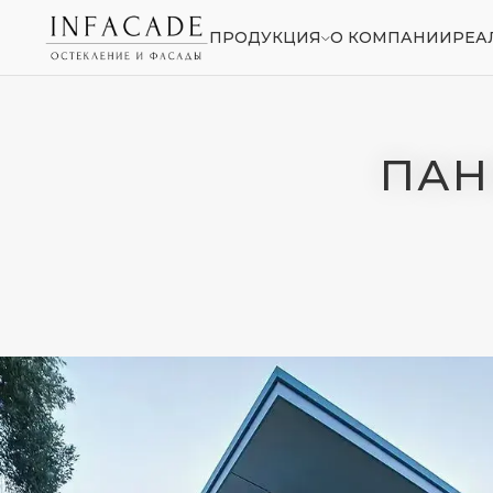
ПРОДУКЦИЯ
О КОМПАНИИ
РЕА
ПАНОР