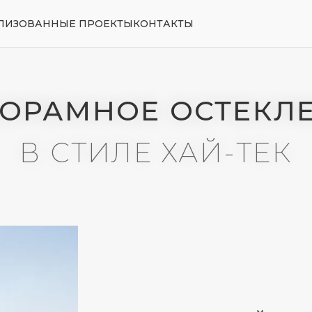
ЛИЗОВАННЫЕ ПРОЕКТЫ
КОНТАКТЫ
АМНОЕ ОСТЕКЛЕНИЕ
В СТИЛЕ ХАЙ-ТЕК
УНИКАЛЬНЫЙ ИНТЕРЬЕР