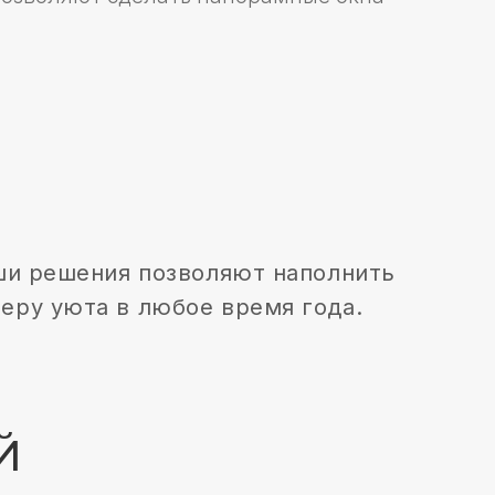
ия позволяют наполнить
в любое время года.