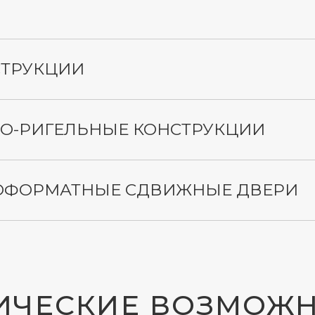
СТРУКЦИИ
О-РИГЕЛЬНЫЕ КОНСТРУКЦИИ
ЧЕСКИЕ ВОЗМОЖНОСТ
ОФОРМАТНЫЕ СДВИЖНЫЕ ДВЕРИ
АМНОГО ОСТЕКЛЕНИ