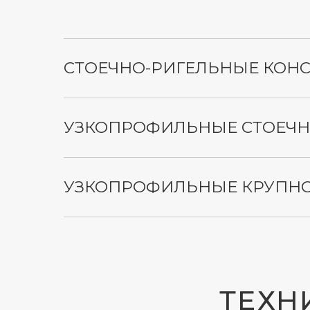
СТОЕЧНО-РИГЕЛЬНЫЕ КОН
УЗКОПРОФИЛЬНЫЕ СТОЕЧН
ТЕХНИ
УЗКОПРОФИЛЬНЫЕ КРУПН
ПАНОР