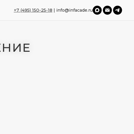
+7 (495) 150-25-18
|
info@infacade.ru