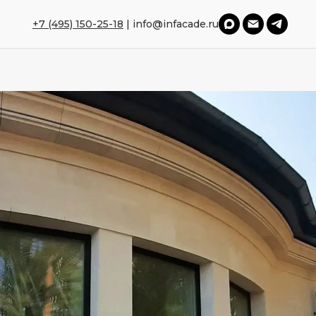
+7 (495) 150-25-18
|
info@infacade.ru