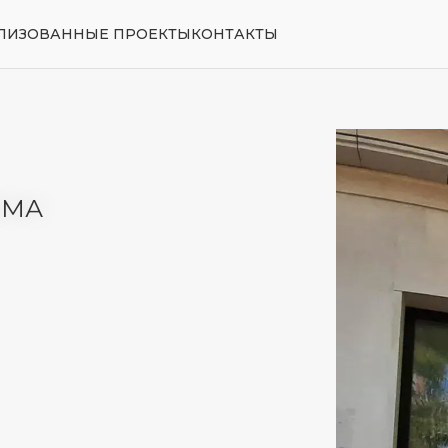
ЛИЗОВАННЫЕ ПРОЕКТЫ
КОНТАКТЫ