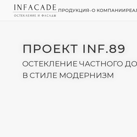
ПРОДУКЦИЯ
О КОМПАНИИ
РЕА
ПРОЕКТ INF.89
ОСТЕКЛЕНИЕ ЧАСТНОГО ДОМА
В СТИЛЕ МОДЕРНИЗМ