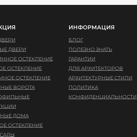
ВОРОТА
ПОЛИТИКА
ЬНЫЕ
КОНФИДЕНЦИАЛЬНОСТИ
ДОМА
ТЕКЛЕНИЕ
АТНОЕ
ИСТЕМ