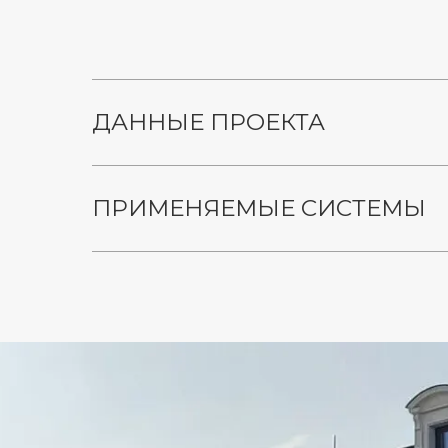
ДАННЫЕ ПРОЕКТА
ПРИМЕНЯЕМЫЕ СИСТЕМЫ