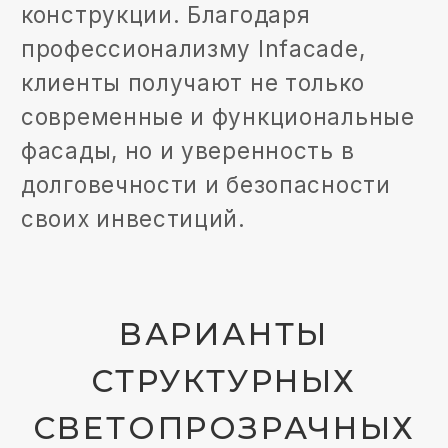
ОКНА И ДВЕРИ