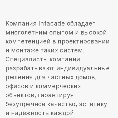
ВАРИАНТЫ
СТРУКТУРНЫХ
СВЕТОПРОЗРАЧНЫХ
КОНСТРУКЦИЙ