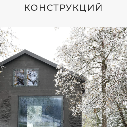
СДВИЖНЫЕ ДВЕРИ