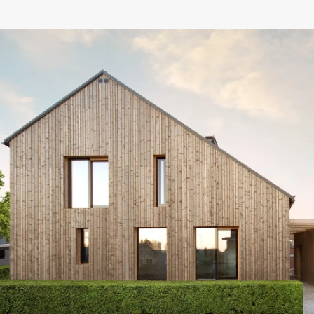
ОТПРАВИТЬ
РЕАЛИЗОВАННЫЕ
ПРОЕКТЫ