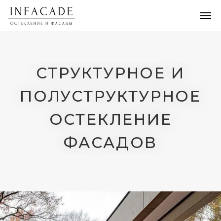
СТРУКТУРНОЕ И
ПОЛУСТРУКТУРНОЕ
ОСТЕКЛЕНИЕ
ФАСАДОВ