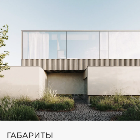
ФИЗИКА
Современные характеристики
теплоизоляции, солнцезащиты и
безопасности.