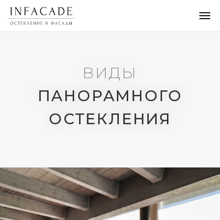
ВИДЫ
ПАНОРАМНОГО
ОСТЕКЛЕНИЯ