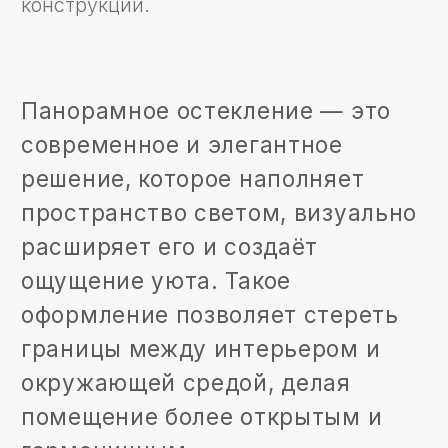
ТИПЫ КОНСТРУКЦИЙ
ТЕХНИЧЕСКИЕ
ВОЗМОЖНОСТИ
ПАНОРАМНОГО