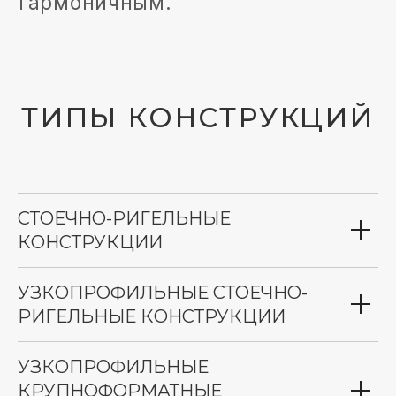
ОСТЕКЛЕНИЯ
СТОЕЧНО-РИГЕЛЬНЫЕ
КОНСТРУКЦИИ
УЗКОПРОФИЛЬНЫЕ СТОЕЧНО-
РИГЕЛЬНЫЕ КОНСТРУКЦИИ
УЗКОПРОФИЛЬНЫЕ
ГАБАРИТЫ
КРУПНОФОРМАТНЫЕ