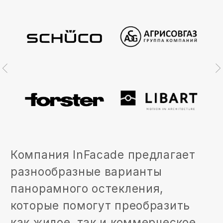
+7
Загрузить проект
ОТПРАВИТЬ