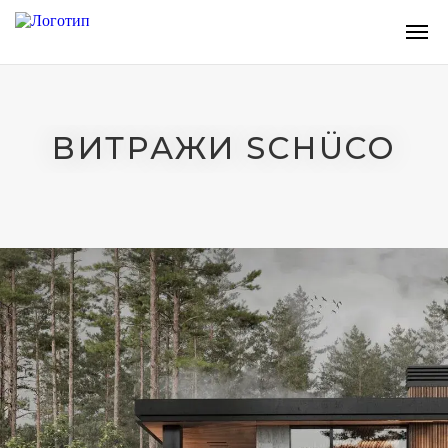
ВИТРАЖИ SCHÜCO